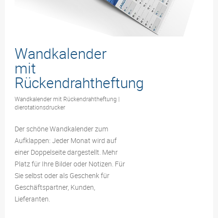
Wandkalender
mit
Rückendrahtheftung
Wandkalender mit Rückendrahtheftung |
dierotationsdrucker
Der schöne Wandkalender zum
Aufklappen: Jeder Monat wird auf
einer Doppelseite dargestellt. Mehr
Platz für Ihre Bilder oder Notizen. Für
Sie selbst oder als Geschenk für
Geschäftspartner, Kunden,
Lieferanten.