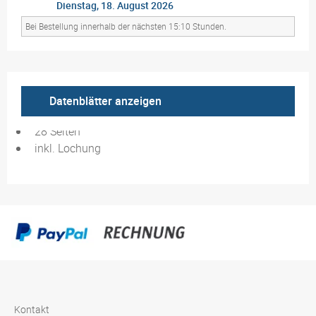
Dienstag, 18. August 2026
Bei Bestellung innerhalb der nächsten 15:10 Stunden.
Datenblätter anzeigen
quadratisches Format 21 × 21 cm oder DIN A4
28 Seiten
inkl. Lochung
Kontakt