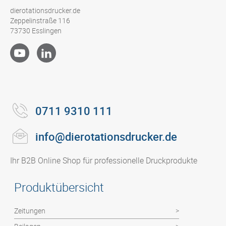
dierotationsdrucker.de
Zeppelinstraße 116
73730 Esslingen
0711 9310 111
info@dierotationsdrucker.de
Ihr B2B Online Shop für professionelle Druckprodukte
Produktübersicht
Zeitungen