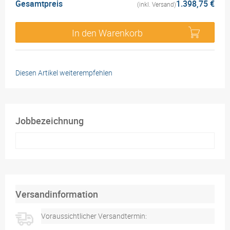
Gesamtpreis
1.398,75 €
(inkl. Versand)
In den Warenkorb
Diesen Artikel weiterempfehlen
Jobbezeichnung
Versandinformation
Voraussichtlicher Versandtermin: