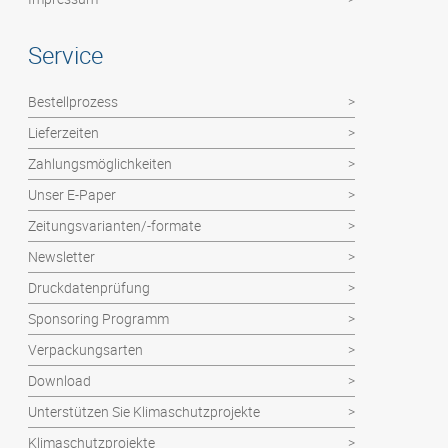
Service
Bestellprozess
Lieferzeiten
Zahlungsmöglichkeiten
Unser E-Paper
Zeitungsvarianten/-formate
Newsletter
Druckdatenprüfung
Sponsoring Programm
Verpackungsarten
Download
Unterstützen Sie Klimaschutzprojekte
Klimaschutzprojekte