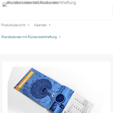
Produktübersicht
Kalender
Wandkalender mit Rückendrahtheftung