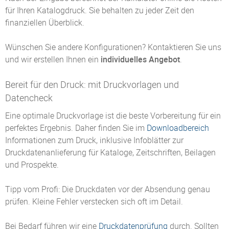
für Ihren Katalogdruck. Sie behalten zu jeder Zeit den
finanziellen Überblick.
Wünschen Sie andere Konfigurationen? Kontaktieren Sie uns
und wir erstellen Ihnen ein
individuelles Angebot
.
Bereit für den Druck: mit Druckvorlagen und
Datencheck
Eine optimale Druckvorlage ist die beste Vorbereitung für ein
perfektes Ergebnis. Daher finden Sie im
Downloadbereich
Informationen zum Druck, inklusive Infoblätter zur
Druckdatenanlieferung für Kataloge, Zeitschriften, Beilagen
und Prospekte.
Tipp vom Profi: Die Druckdaten vor der Absendung genau
prüfen. Kleine Fehler verstecken sich oft im Detail.
Bei Bedarf führen wir eine
Druckdatenprüfung
durch. Sollten