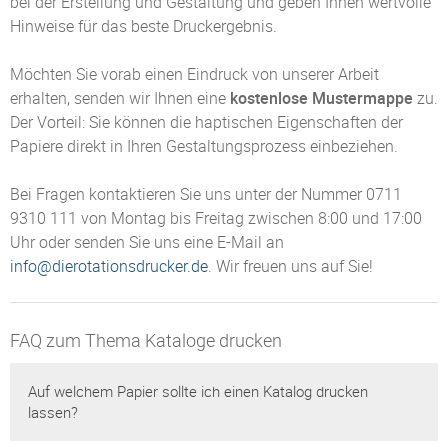
bei der Erstellung und Gestaltung und geben Ihnen wertvolle
Hinweise für das beste Druckergebnis.
Möchten Sie vorab einen Eindruck von unserer Arbeit
erhalten, senden wir Ihnen eine
kostenlose Mustermappe
zu.
Der Vorteil: Sie können die haptischen Eigenschaften der
Papiere direkt in Ihren Gestaltungsprozess einbeziehen.
Bei Fragen kontaktieren Sie uns unter der Nummer 0711
9310 111 von Montag bis Freitag zwischen 8:00 und 17:00
Uhr oder senden Sie uns eine E-Mail an
info@dierotationsdrucker.de
. Wir freuen uns auf Sie!
FAQ zum Thema Kataloge drucken
Auf welchem Papier sollte ich einen Katalog drucken
lassen?