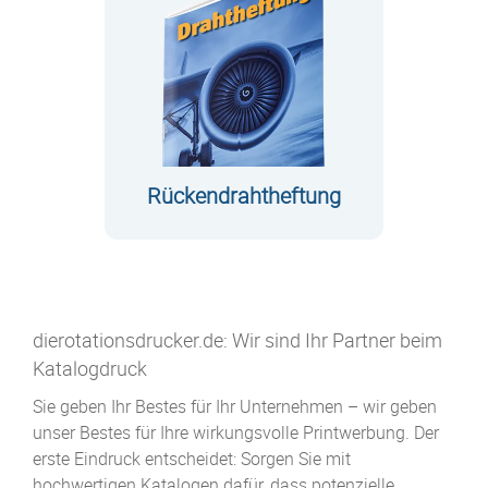
Rückendrahtheftung
dierotationsdrucker.de: Wir sind Ihr Partner beim
Katalogdruck
Sie geben Ihr Bestes für Ihr Unternehmen – wir geben
unser Bestes für Ihre wirkungsvolle Printwerbung. Der
erste Eindruck entscheidet: Sorgen Sie mit
hochwertigen Katalogen dafür, dass potenzielle