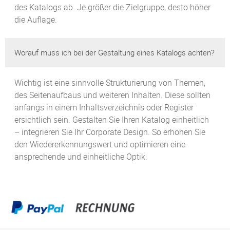
des Katalogs ab. Je größer die Zielgruppe, desto höher
die Auflage.
Worauf muss ich bei der Gestaltung eines Katalogs achten?
Wichtig ist eine sinnvolle Strukturierung von Themen,
des Seitenaufbaus und weiteren Inhalten. Diese sollten
anfangs in einem Inhaltsverzeichnis oder Register
ersichtlich sein. Gestalten Sie Ihren Katalog einheitlich
– integrieren Sie Ihr Corporate Design. So erhöhen Sie
den Wiedererkennungswert und optimieren eine
ansprechende und einheitliche Optik.