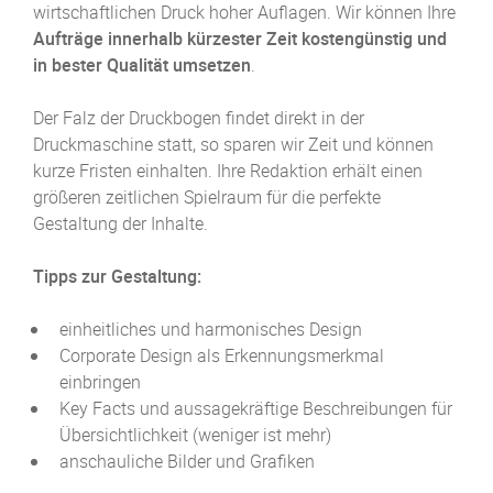
wirtschaftlichen Druck hoher Auflagen. Wir können Ihre
Aufträge innerhalb kürzester Zeit kostengünstig und
in bester Qualität umsetzen
.
Der Falz der Druckbogen findet direkt in der
Druckmaschine statt, so sparen wir Zeit und können
kurze Fristen einhalten. Ihre Redaktion erhält einen
größeren zeitlichen Spielraum für die perfekte
Gestaltung der Inhalte.
Tipps zur Gestaltung:
einheitliches und harmonisches Design
Corporate Design als Erkennungsmerkmal
einbringen
Key Facts und aussagekräftige Beschreibungen für
Übersichtlichkeit (weniger ist mehr)
anschauliche Bilder und Grafiken