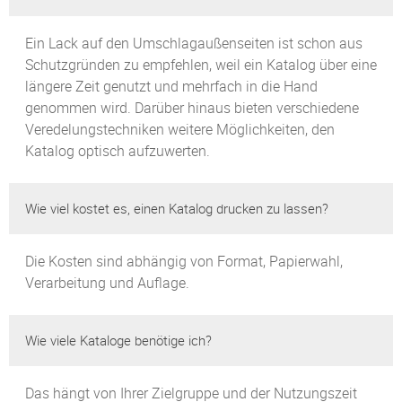
Ein Lack auf den Umschlagaußenseiten ist schon aus
Schutzgründen zu empfehlen, weil ein Katalog über eine
längere Zeit genutzt und mehrfach in die Hand
genommen wird. Darüber hinaus bieten verschiedene
Veredelungstechniken weitere Möglichkeiten, den
Katalog optisch aufzuwerten.
Wie viel kostet es, einen Katalog drucken zu lassen?
Die Kosten sind abhängig von Format, Papierwahl,
Verarbeitung und Auflage.
Wie viele Kataloge benötige ich?
Das hängt von Ihrer Zielgruppe und der Nutzungszeit