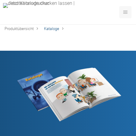
Produktübersicht
Kataloge