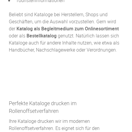
Touristeninformationen
Beliebt sind Kataloge bei Herstellern, Shops und
Geschäften, um die Auswahl vorzustellen. Gern wird
der
Katalog als Begleitmedium zum Onlinesortiment
oder als
Bestellkatalog
genutzt. Natürlich lassen sich
Kataloge auch für andere Inhalte nutzen, wie etwa als
Handbücher, Nachschlagewerke oder Verordnungen.
Perfekte Kataloge drucken im
Rollenoffsetverfahren
Ihre Kataloge drucken wir im modernen
Rollenoffsetverfahren. Es eignet sich für den