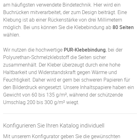
am häufigsten verwendete Bindetechnik. Hier wird ein
Buchrücken mitverarbeitet, der zum Design beiträgt. Eine
Klebung ist ab einer Rückenstärke von drei Millimetern
möglich. Bei uns können Sie die Klebebindung ab
80 Seiten
wählen.
Wir nutzen die hochwertige
PUR-Klebebindung
, bei der
Polyurethan-Schmelzklebstoff die Seiten sicher
zusammenhält. Der Kleber überzeugt durch eine hohe
Haltbarkeit und Widerstandskraft gegen Wärme und
Feuchtigkeit. Daher wird er gern bei schweren Papieren für
den Bilderdruck eingesetzt. Unsere Inhaltspapiere haben ein
Gewicht von 60 bis 135 g/m², während der schützende
Umschlag 200 bis 300 g/m² wiegt.
Konfigurieren Sie Ihren Katalog individuell
Mit unserem Konfigurator geben Sie die gewünschten