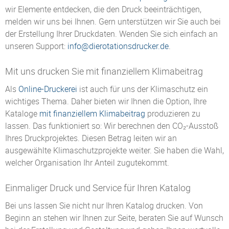
wir Elemente entdecken, die den Druck beeinträchtigen,
melden wir uns bei Ihnen. Gern unterstützen wir Sie auch bei
der Erstellung Ihrer Druckdaten. Wenden Sie sich einfach an
unseren Support:
info@dierotationsdrucker.de
.
Mit uns drucken Sie mit finanziellem Klimabeitrag
Als
Online-Druckerei
ist auch für uns der Klimaschutz ein
wichtiges Thema. Daher bieten wir Ihnen die Option, Ihre
Kataloge
mit finanziellem Klimabeitrag
produzieren zu
lassen. Das funktioniert so: Wir berechnen den CO₂-Ausstoß
Ihres Druckprojektes. Diesen Betrag leiten wir an
ausgewählte Klimaschutzprojekte weiter. Sie haben die Wahl,
welcher Organisation Ihr Anteil zugutekommt.
Einmaliger Druck und Service für Ihren Katalog
Bei uns lassen Sie nicht nur Ihren Katalog drucken. Von
Beginn an stehen wir Ihnen zur Seite, beraten Sie auf Wunsch