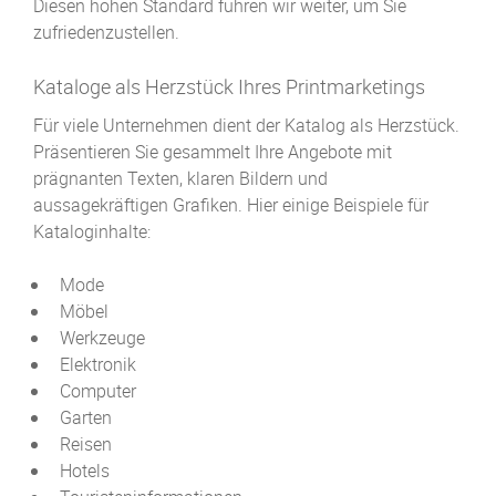
Diesen hohen Standard führen wir weiter, um Sie
zufriedenzustellen.
Kataloge als Herzstück Ihres Printmarketings
Für viele Unternehmen dient der Katalog als Herzstück.
Präsentieren Sie gesammelt Ihre Angebote mit
prägnanten Texten, klaren Bildern und
aussagekräftigen Grafiken. Hier einige Beispiele für
Kataloginhalte:
Mode
Möbel
Werkzeuge
Elektronik
Computer
Garten
Reisen
Hotels