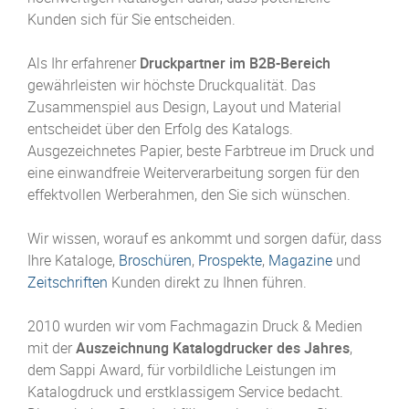
Kunden sich für Sie entscheiden.
Als Ihr erfahrener
Druckpartner im B2B-Bereich
gewährleisten wir höchste Druckqualität. Das
Zusammenspiel aus Design, Layout und Material
entscheidet über den Erfolg des Katalogs.
Ausgezeichnetes Papier, beste Farbtreue im Druck und
eine einwandfreie Weiterverarbeitung sorgen für den
effektvollen Werberahmen, den Sie sich wünschen.
Wir wissen, worauf es ankommt und sorgen dafür, dass
Ihre Kataloge,
Broschüren
,
Prospekte
,
Magazine
und
Zeitschriften
Kunden direkt zu Ihnen führen.
2010 wurden wir vom Fachmagazin Druck & Medien
mit der
Auszeichnung Katalogdrucker des Jahres
,
dem Sappi Award, für vorbildliche Leistungen im
Katalogdruck und erstklassigem Service bedacht.