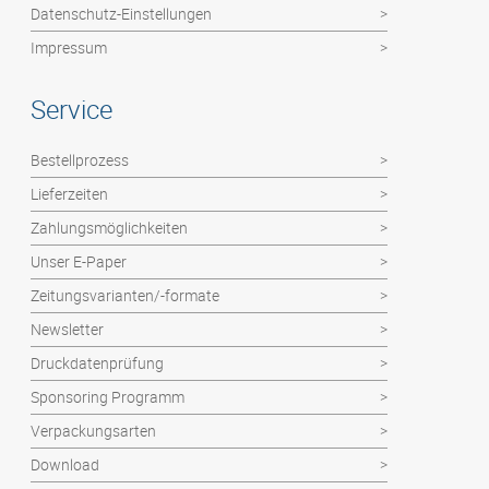
Faltblätter
Datenschutz-Einstellungen
Impressum
Service
Bestellprozess
Lieferzeiten
Zahlungsmöglichkeiten
Unser E-Paper
Zeitungsvarianten/-formate
Newsletter
Druckdatenprüfung
Sponsoring Programm
Verpackungsarten
Download