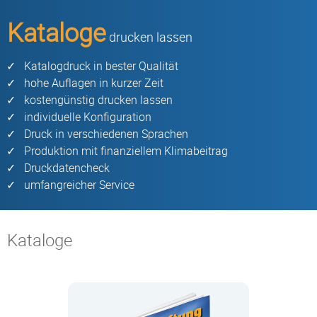
Kataloge
drucken lassen
Katalogdruck in bester Qualität
hohe Auflagen in kurzer Zeit
kostengünstig drucken lassen
individuelle Konfiguration
Druck in verschiedenen Sprachen
Produktion mit finanziellem Klimabeitrag
Druckdatencheck
umfangreicher Service
Kataloge