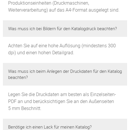
Produktionseinheiten (Druckmaschinen,
Weiterverarbeitung) auf das A4-Format ausgelegt sind.
Was muss ich bei Bildern für den Katalogdruck beachten?
Achten Sie auf eine hohe Auflösung (mindestens 300
dpi) und einen hohen Detailgrad.
Was muss ich beim Anlegen der Druckdaten für den Katalog
beachten?
Legen Sie die Druckdaten am besten als Einzelseiten-
PDF an und berücksichtigen Sie an den Außenseiten
5 mm Beschnitt.
Benötige ich einen Lack für meinen Katalog?