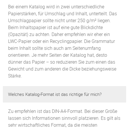
Bei einem Katalog wird in zwei unterschiedliche
Papierstärken, für Umschlag und Inhalt, unterteilt. Das
Umschlagpapier sollte nicht unter 250 g/m² liegen.
Beim Inhaltspapier ist auf eine gute Blickdichte
(Opazität) zu achten. Daher empfehlen wir eher ein
LWC-Papier oder ein Recyclingpapier. Die Grammatur
beim Inhalt sollte sich auch am Seitenumfang
orientieren. Je mehr Seiten der Katalog hat, desto
dünner das Papier – so reduzieren Sie zum einen das
Gewicht und zum anderen die Dicke beziehungsweise
Stärke.
Welches Katalog-Format ist das richtige für mich?
Zu empfehlen ist das DIN-A4-Format. Bei dieser Größe
lassen sich Informationen sinnvoll platzieren. Es gilt als
sehr wirtschaftliches Format, da die meisten