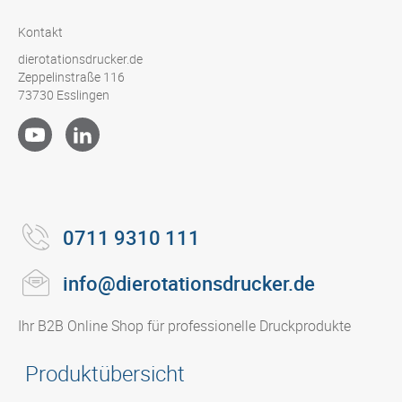
Kontakt
dierotationsdrucker.de
Zeppelinstraße 116
73730 Esslingen
0711 9310 111
info@dierotationsdrucker.de
Ihr B2B Online Shop für professionelle Druckprodukte
Produktübersicht