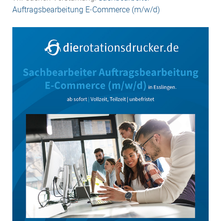
Auftragsbearbeitung E‑Commerce (m/w/d)