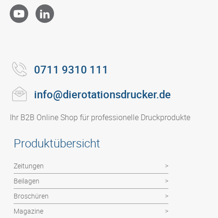
0711 9310 111
info@dierotationsdrucker.de
Ihr B2B Online Shop für professionelle Druckprodukte
Produktübersicht
Zeitungen
Beilagen
Broschüren
Magazine