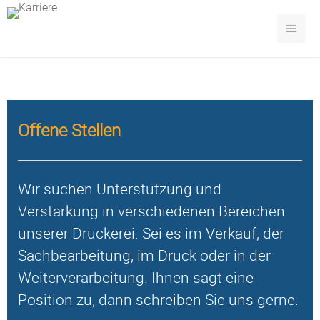
Offene Stellen
Wir suchen Unterstützung und
Verstärkung in verschiedenen Bereichen
unserer Druckerei. Sei es im Verkauf, der
Sachbearbeitung, im Druck oder in der
Weiterverarbeitung. Ihnen sagt eine
Position zu, dann schreiben Sie uns gerne.