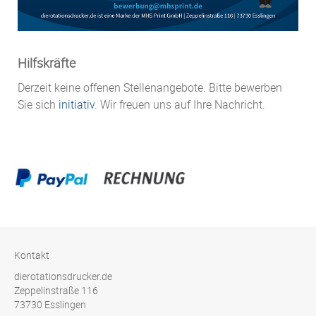
Hilfskräfte
Derzeit keine offenen Stellenangebote. Bitte bewerben
Sie sich
initiativ
. Wir freuen uns auf Ihre Nachricht.
Kontakt
dierotationsdrucker.de
Zeppelinstraße 116
73730 Esslingen