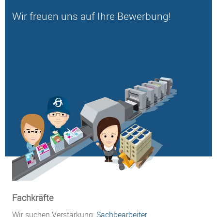
Wir freuen uns auf Ihre Bewerbung!
Fachkräfte
Wir suchen Verstärkung:
Sachbearbeiter