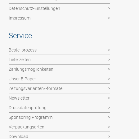
Faltblätter
Datenschutz-Einstellungen
Impressum
Service
Bestellprozess
Lieferzeiten
Zahlungsmöglichkeiten
Unser E-Paper
Zeitungsvarianten/-formate
Newsletter
Druckdatenprüfung
Sponsoring Programm
Verpackungsarten
Download