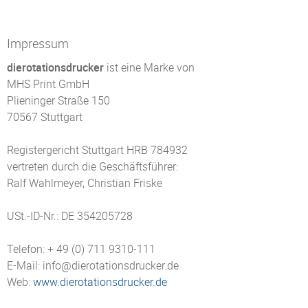
Impressum
dierotationsdrucker
ist eine Marke von
MHS Print GmbH
Plieninger Straße 150
70567 Stuttgart
Registergericht Stuttgart HRB 784932
vertreten durch die Geschäftsführer:
Ralf Wahlmeyer, Christian Friske
USt.-ID-Nr.: DE 354205728
Telefon: + 49 (0) 711 9310-111
E-Mail: info@dierotationsdrucker.de
Web:
www.dierotationsdrucker.de