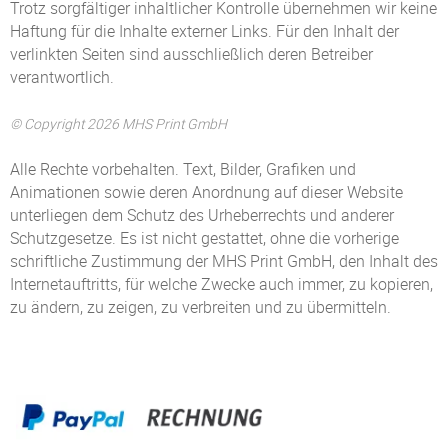
Trotz sorgfältiger inhaltlicher Kontrolle übernehmen wir keine
Haftung für die Inhalte externer Links. Für den Inhalt der
verlinkten Seiten sind ausschließlich deren Betreiber
verantwortlich.
© Copyright 2026 MHS Print GmbH
Alle Rechte vorbehalten. Text, Bilder, Grafiken und
Animationen sowie deren Anordnung auf dieser Website
unterliegen dem Schutz des Urheberrechts und anderer
Schutzgesetze. Es ist nicht gestattet, ohne die vorherige
schriftliche Zustimmung der MHS Print GmbH, den Inhalt des
Internetauftritts, für welche Zwecke auch immer, zu kopieren,
zu ändern, zu zeigen, zu verbreiten und zu übermitteln.