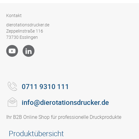
Kontakt
dierotationsdrucker.de
Zeppelinstraße 116
73730 Esslingen
0711 9310 111
info@dierotationsdrucker.de
Ihr B2B Online Shop für professionelle Druckprodukte
Produktübersicht