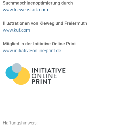
Suchmaschinenoptimierung durch
www.loewenstark.com
Illustrationen von Kieweg und Freiermuth
www.kuf.com
Mitglied in der Initiative Online Print
www.initiative-online-print.de
Haftungshinweis: