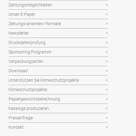
Zahlungsmöglichkeiten
Unser E-Paper
Zeitungsvarianten/-formate
Newsletter
Druckdatenprüfung
Sponsoring Programm
Verpackungsarten
Download
Unterstützen Sie Klimaschutzprojekte
Klimaschutzprojekte
Papiergewichtsberechnung
Kataloge produzieren
Preisanfrage
Kontakt