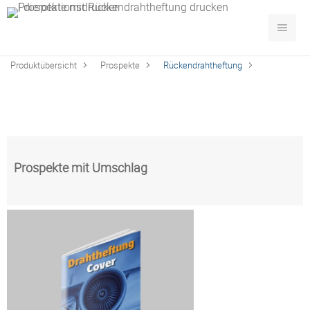
Produktübersicht
Prospekte
Rückendrahtheftung
Prospekte mit Umschlag