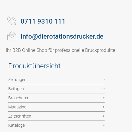
0711 9310 111
info@dierotationsdrucker.de
Ihr B2B Online Shop für professionelle Druckprodukte
Produktübersicht
Zeitungen
Beilagen
Broschüren
Magazine
Zeitschriften
Kataloge