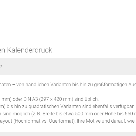
en Kalenderdruck
?
maten – von handlichen Varianten bis hin zu großformatigen Aus
 mm) oder DIN A3 (297 × 420 mm) sind üblich.
) bis hin zu quadratischen Varianten sind ebenfalls verfügbar.
 sind möglich (z
.
B. Breite bis etwa 500 mm oder Höhe bis 650 m
ayout (Hochformat vs. Querformat), Ihre Motive und darauf, wie 