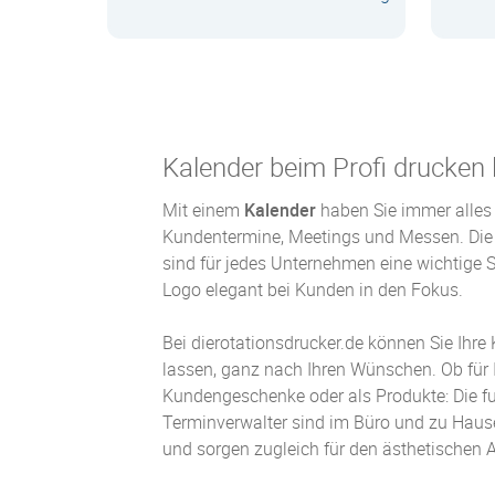
Zum Produkt
Kalender beim Profi drucken 
Mit einem
Kalender
haben Sie immer alles 
Kundentermine, Meetings und Messen. Die 
sind für jedes Unternehmen eine wichtige S
Logo elegant bei Kunden in den Fokus.
Bei dierotationsdrucker.de können Sie Ihre
lassen, ganz nach Ihren Wünschen. Ob für 
Kundengeschenke oder als Produkte: Die f
Terminverwalter sind im Büro und zu Hause
und sorgen zugleich für den ästhetischen 