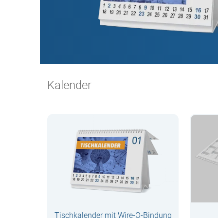
Kalender
Tischkalender mit Wire-O-Bindung