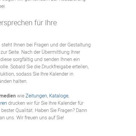
ei.
rsprechen für Ihre
steht Ihnen bei Fragen und der Gestaltung
 zur Seite. Nach der Übermittlung Ihrer
diese sorgfältig und senden Ihnen ein
lle. Sobald Sie die Druckfreigabe erteilen,
duktion, sodass Sie Ihre Kalender in
änden halten.
kmedien
wie
Zeitungen
,
Kataloge
,
ren
drucken wir für Sie Ihre Kalender für
bester Qualität. Haben Sie Fragen? Dann
an uns. Wir freuen uns auf Sie!