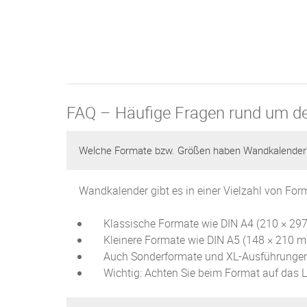
FAQ – Häufige Fragen rund um d
Welche Formate bzw. Größen haben Wandkalender
Wandkalender gibt es in einer Vielzahl von For
Klassische Formate wie DIN A4 (210 × 297
Kleinere Formate wie DIN A5 (148 × 210 mm
Auch Sonderformate und XL-Ausführungen
Wichtig: Achten Sie beim Format auf das L