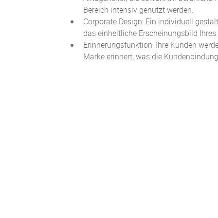
Bereich intensiv genutzt werden.
Corporate Design: Ein individuell gestal
das einheitliche Erscheinungsbild Ihre
Erinnerungsfunktion: Ihre Kunden werde
Marke erinnert, was die Kundenbindung 