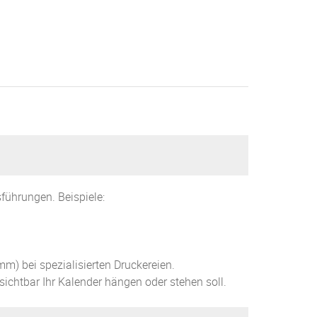
führungen. Beispiele:
m) bei spezialisierten Druckereien.
sichtbar Ihr Kalender hängen oder stehen soll.