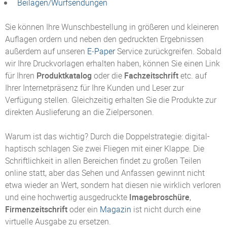
Beilagen/Wurfsendungen
Sie können Ihre Wunschbestellung in größeren und kleineren
Auflagen ordern und neben den gedruckten Ergebnissen
außerdem auf unseren
E‑Paper
Service zurückgreifen. Sobald
wir Ihre Druckvorlagen erhalten haben, können Sie einen Link
für Ihren
Produktkatalog
oder die
Fachzeitschrift
etc. auf
Ihrer Internetpräsenz für Ihre Kunden und Leser zur
Verfügung stellen. Gleichzeitig erhalten Sie die Produkte zur
direkten Auslieferung an die Zielpersonen.
Warum ist das wichtig? Durch die Doppelstrategie: digital-
haptisch schlagen Sie zwei Fliegen mit einer Klappe. Die
Schriftlichkeit in allen Bereichen findet zu großen Teilen
online statt, aber das Sehen und Anfassen gewinnt nicht
etwa wieder an Wert, sondern hat diesen nie wirklich verloren
und eine hochwertig ausgedruckte
Imagebroschüre
,
Firmenzeitschrift
oder ein
Magazin
ist nicht durch eine
virtuelle Ausgabe zu ersetzen.