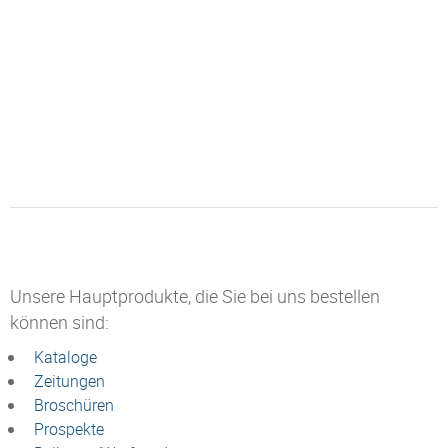
Unsere Hauptprodukte, die Sie bei uns bestellen
können sind:
Kataloge
Zeitungen
Broschüren
Prospekte