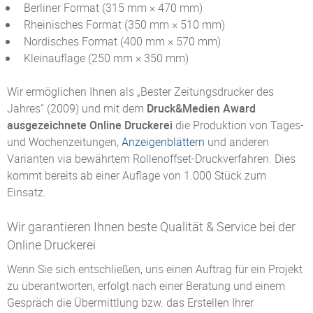
Berliner Format (315 mm × 470 mm)
Rheinisches Format (350 mm × 510 mm)
Nordisches Format (400 mm × 570 mm)
Kleinauflage (250 mm × 350 mm)
Wir ermöglichen Ihnen als „Bester Zeitungsdrucker des
Jahres“ (2009) und mit dem
Druck&Medien Award
ausgezeichnete Online Druckerei
die Produktion von Tages-
und Wochenzeitungen,
Anzeigenblättern
und anderen
Varianten via bewährtem Rollenoffset-Druckverfahren. Dies
kommt bereits ab einer Auflage von 1.000 Stück zum
Einsatz.
Wir garantieren Ihnen beste Qualität & Service bei der
Online Druckerei
Wenn Sie sich entschließen, uns einen Auftrag für ein Projekt
zu überantworten, erfolgt nach einer Beratung und einem
Gespräch die Übermittlung bzw. das Erstellen Ihrer