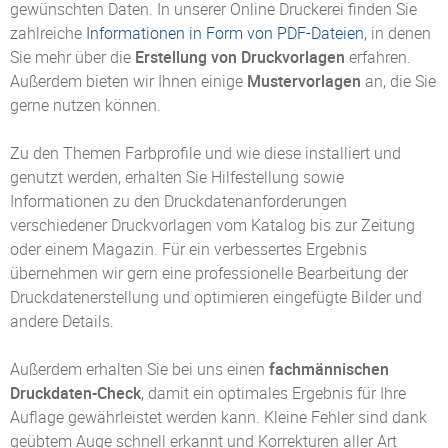
gewünschten Daten. In unserer Online Druckerei finden Sie
zahlreiche
Informationen in Form von PDF-Dateien
, in denen
Sie mehr über die
Erstellung von Druckvorlagen
erfahren.
Außerdem bieten wir Ihnen einige
Mustervorlagen
an, die Sie
gerne nutzen können.
Zu den Themen Farbprofile und wie diese installiert und
genutzt werden, erhalten Sie Hilfestellung sowie
Informationen zu den Druckdatenanforderungen
verschiedener Druckvorlagen vom Katalog bis zur Zeitung
oder einem Magazin. Für ein verbessertes Ergebnis
übernehmen wir gern eine professionelle Bearbeitung der
Druckdatenerstellung und optimieren eingefügte Bilder und
andere Details.
Außerdem erhalten Sie bei uns einen
fachmännischen
Druckdaten-Check
, damit ein optimales Ergebnis für Ihre
Auflage gewährleistet werden kann. Kleine Fehler sind dank
geübtem Auge schnell erkannt und Korrekturen aller Art