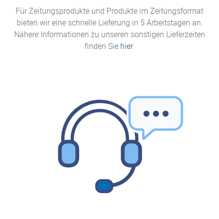
Für Zeitungsprodukte und Produkte im Zeitungsformat
bieten wir eine schnelle Lieferung in 5 Arbeitstagen an.
Nähere Informationen zu unseren sonstigen Lieferzeiten
finden Sie
hier
.