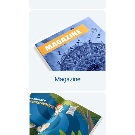
Magazine