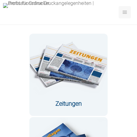
Zeitungen