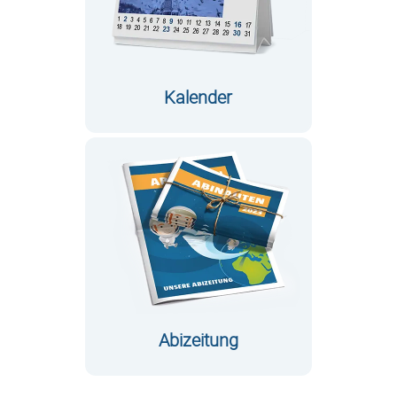
Kalender
Abizeitung