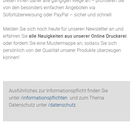
bieten Ihnen daher alle gängigen Wege an – profitieren Sie
von den besonders einfachen Angeboten via
Sofortüberweisung oder PayPal – sicher und schnell.
Melden Sie sich noch heute für unseren Newsletter an und
erfahren Sie
alle Neuigkeiten aus unserer Online Druckerei
oder fordern Sie eine Mustermappe an, sodass Sie sich
persönlich von der Qualität unserer Produkte überzeugen
können!
Ausführliches zur Informationspflicht finden Sie
unter
/informationspflichten
und zum Thema
Datenschutz unter
/datenschutz
.