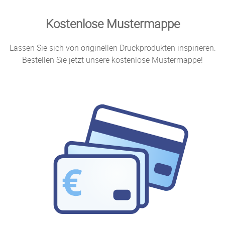
Kostenlose Mustermappe
Lassen Sie sich von originellen Druckprodukten inspirieren.
Bestellen Sie jetzt unsere kostenlose Mustermappe!