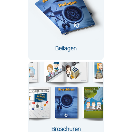
Beilagen
Broschüren