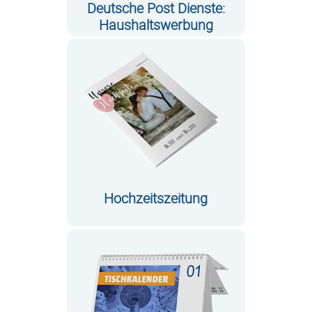
Deutsche Post Dienste:
Haushaltswerbung
Hochzeitszeitung