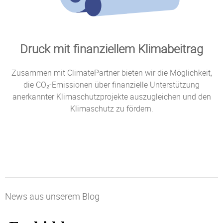
Druck mit finanziellem Klimabeitrag
Zusammen mit ClimatePartner bieten wir die Möglichkeit,
die CO₂-Emissionen über finanzielle Unterstützung
anerkannter Klimaschutzprojekte auszugleichen und den
Klimaschutz zu fördern.
News aus unserem Blog