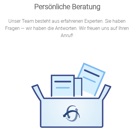
Persönliche Beratung
Unser Team besteht aus erfahrenen Experten. Sie haben
Fragen — wir haben die Antworten. Wir freuen uns auf Ihren
Anruf!