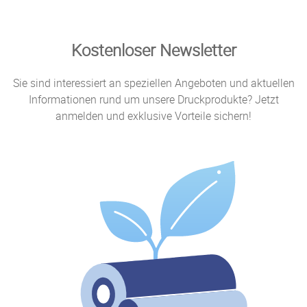
Kostenloser Newsletter
Sie sind interessiert an speziellen Angeboten und aktuellen
Informationen rund um unsere Druckprodukte? Jetzt
anmelden und exklusive Vorteile sichern!