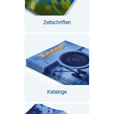
Zeitschriften
Kataloge