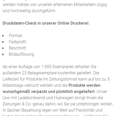
werden hierbei von unseren erfahrenen Mitarbeitern zügig
und hochwertig durchgeführt.
Druckdaten-Check in unserer Online Druckerei:
Format
Farbprofil
Beschnitt
Bildauflösung
Ab einer Auflage von 1.000 Exemplaren erhalten Sie
außerdem 25 Belegexemplare kostenfrei geliefert. Die
Lieferzeit für Produkte im Zeitungsformat kann auf bis zu 3
Arbeitstage verkürzt werden und die
Produkte werden
wunschgemäß verpackt und pünktlich angeliefert
. Unser
Lkw mit Ladebordwand und Hubwagen bringt Ihnen die
Zeitungen & Co. genau dahin, wo Sie sie unterbringen wollen.
In Sachen Bezahlung legen wir Wert auf Flexibilität und