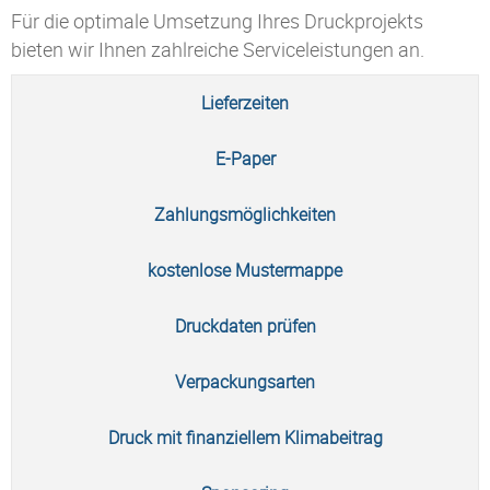
Für die optimale Umsetzung Ihres Druckprojekts
bieten wir Ihnen zahlreiche Serviceleistungen an.
Lieferzeiten
E-Paper
Zahlungsmöglichkeiten
kostenlose Mustermappe
Druckdaten prüfen
Verpackungsarten
Druck mit finanziellem Klimabeitrag