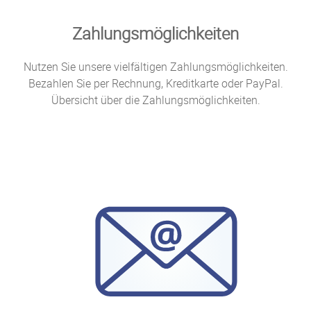
Zahlungsmöglichkeiten
Nutzen Sie unsere vielfältigen Zahlungsmöglichkeiten.
Bezahlen Sie per Rechnung, Kreditkarte oder PayPal.
Übersicht über die Zahlungsmöglichkeiten.