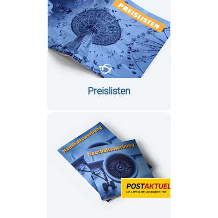
Preislisten