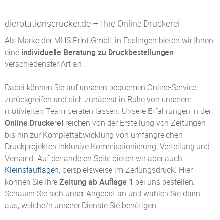
dierotationsdrucker.de – Ihre Online Druckerei
Als Marke der MHS Print GmbH in Esslingen bieten wir Ihnen
eine
individuelle Beratung zu Druckbestellungen
verschiedenster Art an.
Dabei können Sie auf unseren bequemen Online-Service
zurückgreifen und sich zunächst in Ruhe von unserem
motivierten Team beraten lassen. Unsere Erfahrungen in der
Online Druckerei
reichen von der Erstellung von Zeitungen
bis hin zur Komplettabwicklung von umfangreichen
Druckprojekten inklusive Kommissionierung, Verteilung und
Versand. Auf der anderen Seite bieten wir aber auch
Kleinstauflagen
, beispielsweise im Zeitungsdruck. Hier
können Sie Ihre
Zeitung ab Auflage 1
bei uns bestellen.
Schauen Sie sich unser Angebot an und wählen Sie dann
aus, welche/n unserer Dienste Sie benötigen.