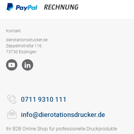
Kontakt
dierotationsdrucker.de
Zeppelinstraße 116
73730 Esslingen
0711 9310 111
info@dierotationsdrucker.de
Ihr B2B Online Shop für professionelle Druckprodukte