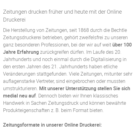
Zeitungen drucken früher und heute mit der Online
Druckerei
Die Herstellung von Zeitungen, seit 1868 durch die Bechtle
Zeitungsdruckerei betrieben, gehört zweifelsfrei zu unseren
ganz besonderen Professionen, bei der wir auf weit
über 100
Jahre Erfahrung
zurückgreifen dürfen. Im Laufe des 20.
Jahrhunderts und noch einmal durch die Digitalisierung in
den ersten Jahren des 21. Jahrhunderts haben etliche
Veränderungen stattgefunden. Viele Zeitungen, mitunter sehr
auflagenstarke Vertreter, sind eingebrochen oder mussten
umstrukturieren.
Mit unserer Unterstützung stellen Sie sich
medial neu auf
. Dennoch bieten wir Ihnen klassisches
Handwerk in Sachen Zeitungsdruck und können bewährte
Produkteigenschaften z. B. beim Format bieten.
Zeitungsformate in unserer Online Druckerei: