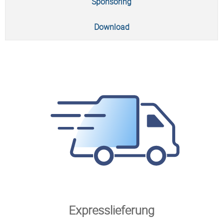
Sponsoring
Download
Expresslieferung