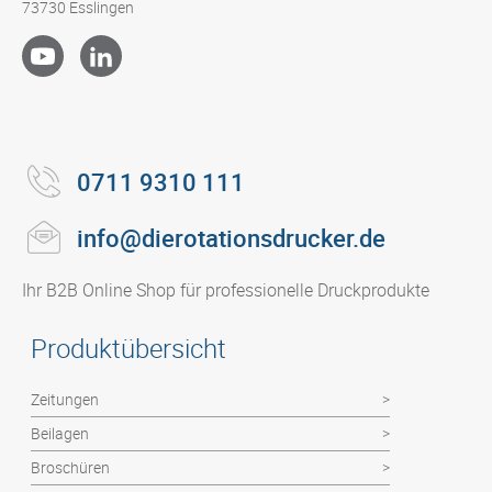
73730 Esslingen
0711 9310 111
info@dierotationsdrucker.de
Ihr B2B Online Shop für professionelle Druckprodukte
Produktübersicht
Zeitungen
Beilagen
Broschüren