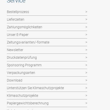
Service
Bestellprozess
Lieferzeiten
Zahlungsmöglichkeiten
Unser E-Paper
Zeitungsvarianten/-formate
Newsletter
Druckdatenprüfung
Sponsoring Programm
Verpackungsarten
Download
Unterstützen Sie Klimaschutzprojekte
Klimaschutzprojekte
Papiergewichtsberechnung