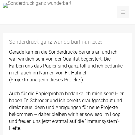
Sonderdruck ganz wunderbar!
14.11.2025
Gerade kamen die Sonderdrucke bei uns an und ich
war wirklich sehr von der Qualität begeistert. Die
Farben uns das Papier sind ganz toll und ich bedanke
mich auch im Namen von Fr. Hähnel
(Projektmanagerin dieses Projekts).
Auch für die Papierproben bedanke ich mich sehr! Hier
haben Fr. Schröder und ich bereits draufgeschaut und
direkt neue Ideen und Anregungen für neue Projekte
bekommen – daher bleiben wir hier sowieso im Loop
und freuen uns jetzt erstmal auf die "Immunsystem"-
Hefte.