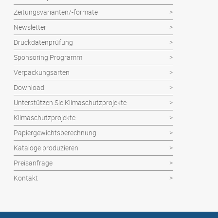
Zeitungsvarianten/-formate
Newsletter
Druckdatenprüfung
Sponsoring Programm
Verpackungsarten
Download
Unterstützen Sie Klimaschutzprojekte
Klimaschutzprojekte
Papiergewichtsberechnung
Kataloge produzieren
Preisanfrage
Kontakt