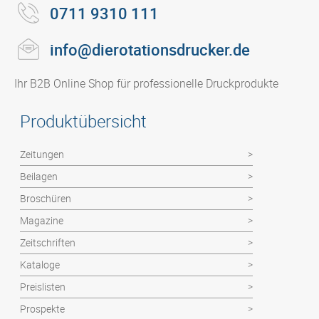
0711 9310 111
info@dierotationsdrucker.de
Ihr B2B Online Shop für professionelle Druckprodukte
Produktübersicht
Zeitungen
Beilagen
Broschüren
Magazine
Zeitschriften
Kataloge
Preislisten
Prospekte