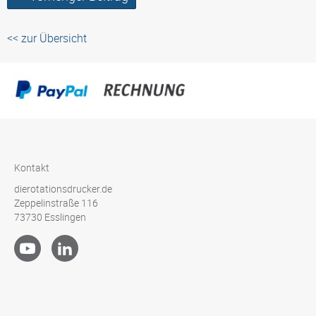
<< zur Übersicht
Kontakt
dierotationsdrucker.de
Zeppelinstraße 116
73730 Esslingen