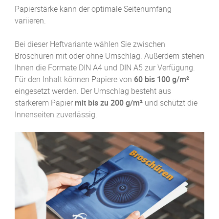
Papierstärke kann der optimale Seitenumfang
variieren.
Bei dieser Heftvariante wählen Sie zwischen
Broschüren mit oder ohne Umschlag. Außerdem stehen
Ihnen die Formate DIN A4 und DIN A5 zur Verfügung.
Für den Inhalt können Papiere von
60 bis 100 g/m²
eingesetzt werden. Der Umschlag besteht aus
stärkerem Papier
mit bis zu 200 g/m²
und schützt die
Innenseiten zuverlässig.