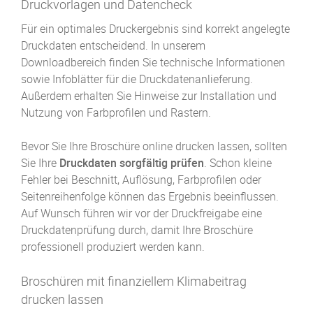
Druckvorlagen und Datencheck
Für ein optimales Druckergebnis sind korrekt angelegte
Druckdaten entscheidend. In unserem
Downloadbereich finden Sie technische Informationen
sowie Infoblätter für die Druckdatenanlieferung.
Außerdem erhalten Sie Hinweise zur Installation und
Nutzung von Farbprofilen und Rastern.
Bevor Sie Ihre Broschüre online drucken lassen, sollten
Sie Ihre
Druckdaten sorgfältig prüfen
. Schon kleine
Fehler bei Beschnitt, Auflösung, Farbprofilen oder
Seitenreihenfolge können das Ergebnis beeinflussen.
Auf Wunsch führen wir vor der Druckfreigabe eine
Druckdatenprüfung durch, damit Ihre Broschüre
professionell produziert werden kann.
Broschüren mit finanziellem Klimabeitrag
drucken lassen