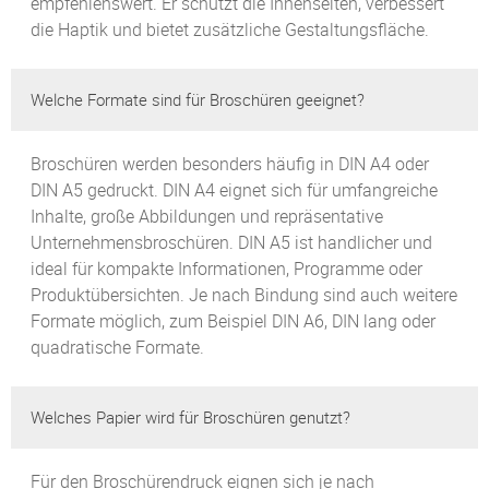
empfehlenswert. Er schützt die Innenseiten, verbessert
die Haptik und bietet zusätzliche Gestaltungsfläche.
Welche Formate sind für Broschüren geeignet?
Broschüren werden besonders häufig in DIN A4 oder
DIN A5 gedruckt. DIN A4 eignet sich für umfangreiche
Inhalte, große Abbildungen und repräsentative
Unternehmensbroschüren. DIN A5 ist handlicher und
ideal für kompakte Informationen, Programme oder
Produktübersichten. Je nach Bindung sind auch weitere
Formate möglich, zum Beispiel DIN A6, DIN lang oder
quadratische Formate.
Welches Papier wird für Broschüren genutzt?
Für den Broschürendruck eignen sich je nach