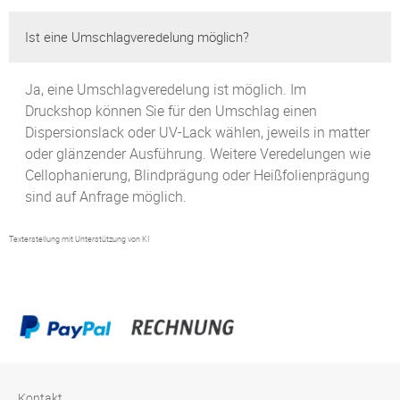
Ist eine Umschlagveredelung möglich?
Ja, eine Umschlagveredelung ist möglich. Im
Druckshop können Sie für den Umschlag einen
Dispersionslack oder UV-Lack wählen, jeweils in matter
oder glänzender Ausführung. Weitere Veredelungen wie
Cellophanierung, Blindprägung oder Heißfolienprägung
sind auf Anfrage möglich.
Texterstellung mit Unterstützung von KI
Kontakt