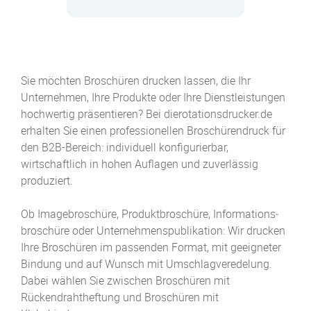
Sie möchten Broschüren drucken lassen, die Ihr
Unternehmen, Ihre Produkte oder Ihre Dienstleistungen
hochwertig präsentieren? Bei dierotationsdrucker.de
erhalten Sie einen professionellen Broschürendruck für
den B2B-Bereich: individuell konfigurierbar,
wirtschaftlich in hohen Auflagen und zuverlässig
produziert.
Ob Image­broschüre, Produkt­broschüre, Informations­
broschüre oder Unternehmens­publikation: Wir drucken
Ihre Broschüren im passenden Format, mit geeigneter
Bindung und auf Wunsch mit Umschlagveredelung.
Dabei wählen Sie zwischen Broschüren mit
Rückendraht­heftung und Broschüren mit