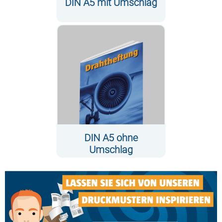
DIN A5 mit Umschlag
DIN A5 ohne
Umschlag