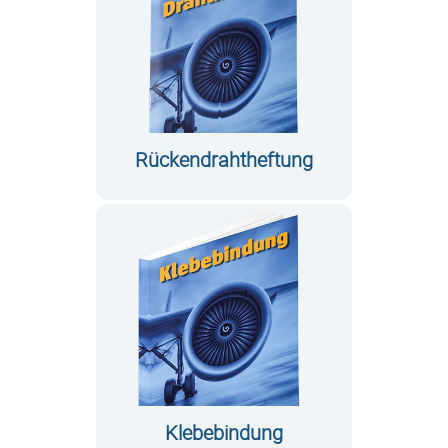
Rückendrahtheftung
Klebebindung