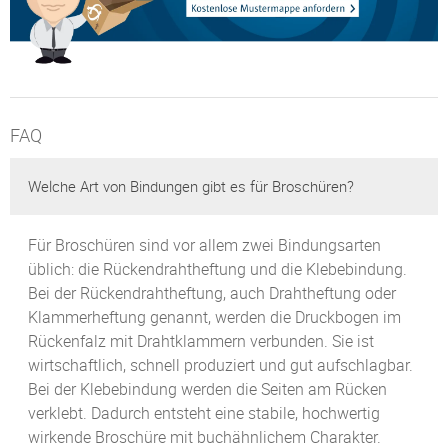
FAQ
Welche Art von Bindungen gibt es für Broschüren?
Für Broschüren sind vor allem zwei Bindungsarten
üblich: die Rückendrahtheftung und die Klebebindung.
Bei der Rückendrahtheftung, auch Drahtheftung oder
Klammerheftung genannt, werden die Druckbogen im
Rückenfalz mit Drahtklammern verbunden. Sie ist
wirtschaftlich, schnell produziert und gut aufschlagbar.
Bei der Klebebindung werden die Seiten am Rücken
verklebt. Dadurch entsteht eine stabile, hochwertig
wirkende Broschüre mit buchähnlichem Charakter.