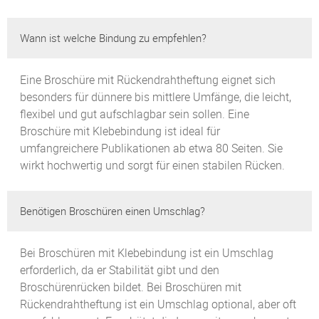
Wann ist welche Bindung zu empfehlen?
Eine Broschüre mit Rückendrahtheftung eignet sich
besonders für dünnere bis mittlere Umfänge, die leicht,
flexibel und gut aufschlagbar sein sollen. Eine
Broschüre mit Klebebindung ist ideal für
umfangreichere Publikationen ab etwa 80 Seiten. Sie
wirkt hochwertig und sorgt für einen stabilen Rücken.
Benötigen Broschüren einen Umschlag?
Bei Broschüren mit Klebebindung ist ein Umschlag
erforderlich, da er Stabilität gibt und den
Broschürenrücken bildet. Bei Broschüren mit
Rückendrahtheftung ist ein Umschlag optional, aber oft