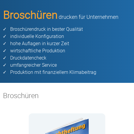
Broschüren
drucken für Unternehmen
Broschürendruck in bester Qualität
individuelle Konfiguration
hohe Auflagen in kurzer Zeit
wirtschaftliche Produktion
Druckdatencheck
umfangreicher Service
Produktion mit finanziellem Klimabeitrag
Broschüren