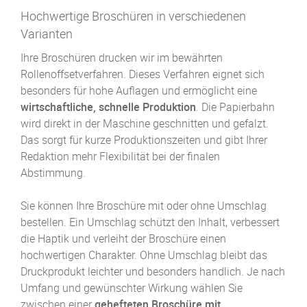
Hochwertige Broschüren in verschiedenen
Varianten
Ihre Broschüren drucken wir im bewährten
Rollenoffsetverfahren. Dieses Verfahren eignet sich
besonders für hohe Auflagen und ermöglicht eine
wirtschaftliche, schnelle Produktion
. Die Papierbahn
wird direkt in der Maschine geschnitten und gefalzt.
Das sorgt für kurze Produktionszeiten und gibt Ihrer
Redaktion mehr Flexibilität bei der finalen
Abstimmung.
Sie können Ihre Broschüre mit oder ohne Umschlag
bestellen. Ein Umschlag schützt den Inhalt, verbessert
die Haptik und verleiht der Broschüre einen
hochwertigen Charakter. Ohne Umschlag bleibt das
Druckprodukt leichter und besonders handlich. Je nach
Umfang und gewünschter Wirkung wählen Sie
zwischen einer
gehefteten Broschüre mit