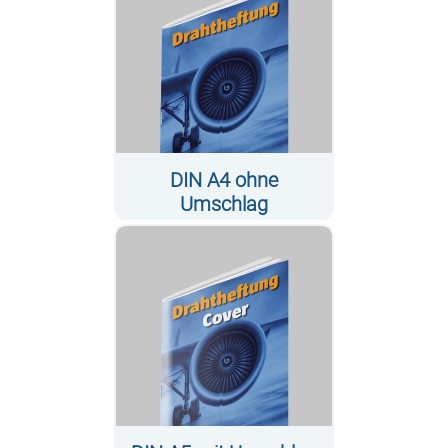
DIN A4 ohne
Umschlag