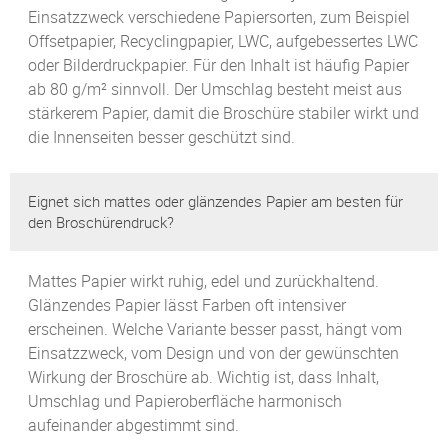
Einsatzzweck verschiedene Papiersorten, zum Beispiel
Offsetpapier, Recyclingpapier, LWC, aufgebessertes LWC
oder Bilderdruckpapier. Für den Inhalt ist häufig Papier
ab 80 g/m² sinnvoll. Der Umschlag besteht meist aus
stärkerem Papier, damit die Broschüre stabiler wirkt und
die Innenseiten besser geschützt sind.
Eignet sich mattes oder glänzendes Papier am besten für
den Broschürendruck?
Mattes Papier wirkt ruhig, edel und zurückhaltend.
Glänzendes Papier lässt Farben oft intensiver
erscheinen. Welche Variante besser passt, hängt vom
Einsatzzweck, vom Design und von der gewünschten
Wirkung der Broschüre ab. Wichtig ist, dass Inhalt,
Umschlag und Papieroberfläche harmonisch
aufeinander abgestimmt sind.