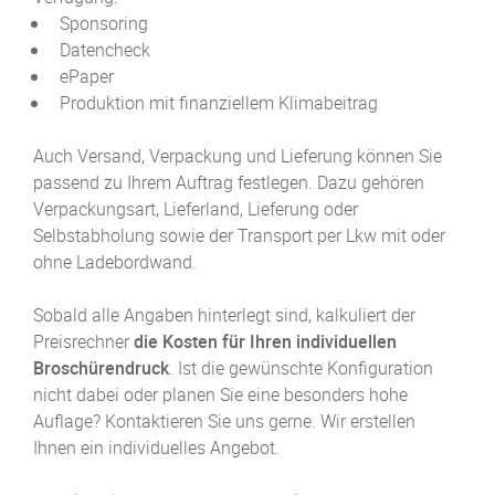
Sponsoring
Datencheck
ePaper
Produktion mit finanziellem Klimabeitrag
Auch Versand, Verpackung und Lieferung können Sie
passend zu Ihrem Auftrag festlegen. Dazu gehören
Verpackungsart, Lieferland, Lieferung oder
Selbstabholung sowie der Transport per Lkw mit oder
ohne Ladebordwand.
Sobald alle Angaben hinterlegt sind, kalkuliert der
Preisrechner
die Kosten für Ihren individuellen
Broschüren­druck
. Ist die gewünschte Konfiguration
nicht dabei oder planen Sie eine besonders hohe
Auflage? Kontaktieren Sie uns gerne. Wir erstellen
Ihnen ein individuelles Angebot.