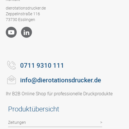
dierotationsdrucker.de
Zeppelinstraße 116
73730 Esslingen
0711 9310 111
info@dierotationsdrucker.de
Ihr B2B Online Shop für professionelle Druckprodukte
Produktübersicht
Zeitungen