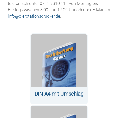
telefonisch unter 0711 9310 111 von Montag bis
Freitag zwischen 8:00 und 17:00 Uhr oder per E-Mail an
info@dierotationsdrucker.de
.
DIN A4 mit Umschlag