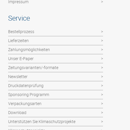
Impressum
Service
Bestellprozess
Lieferzeiten
Zahlungsmöglichkeiten
Unser E-Paper
Zeitungsvarianten/-formate
Newsletter
Druckdatenprüfung
Sponsoring Programm
Verpackungsarten
Download
Unterstützen Sie Klimaschutzprojekte