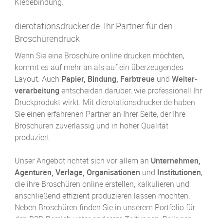
Klebebindung.
dierotationsdrucker.de: Ihr Partner für den
Broschürendruck
Wenn Sie eine Broschüre online drucken möchten,
kommt es auf mehr an als auf ein überzeugendes
Layout. Auch
Papier, Bindung, Farbtreue
und
Weiter­
verarbeitung
entscheiden darüber, wie professionell Ihr
Druckprodukt wirkt. Mit dierotationsdrucker.de haben
Sie einen erfahrenen Partner an Ihrer Seite, der Ihre
Broschüren zuverlässig und in hoher Qualität
produziert.
Unser Angebot richtet sich vor allem an
Unternehmen,
Agenturen, Verlage, Organisationen
und
Institutionen
,
die ihre Broschüren online erstellen, kalkulieren und
anschließend effizient produzieren lassen möchten.
Neben Broschüren finden Sie in unserem Portfolio für