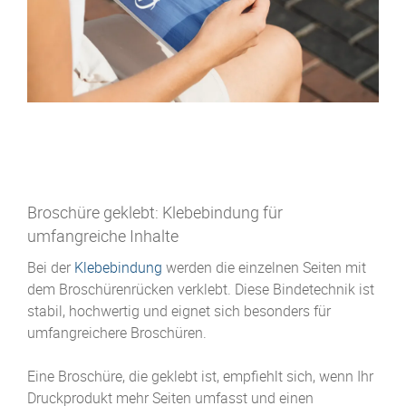
Broschüre geklebt: Klebebindung für
umfangreiche Inhalte
Bei der
Klebebindung
werden die einzelnen Seiten mit
dem Broschüren­rücken verklebt. Diese Bindetechnik ist
stabil, hochwertig und eignet sich besonders für
umfangreichere Broschüren.
Eine Broschüre, die geklebt ist, empfiehlt sich, wenn Ihr
Druckprodukt mehr Seiten umfasst und einen